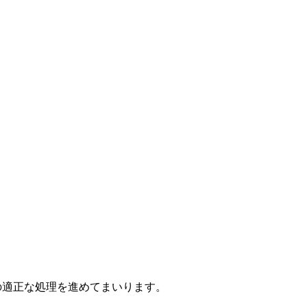
の適正な処理を進めてまいります。