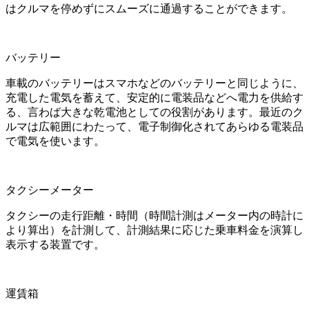
はクルマを停めずにスムーズに通過することができます。
バッテリー
車載のバッテリーはスマホなどのバッテリーと同じように、
充電した電気を蓄えて、安定的に電装品などへ電力を供給す
る、言わば大きな乾電池としての役割があります。最近のク
ルマは広範囲にわたって、電子制御化されてあらゆる電装品
で電気を使います。
タクシーメーター
タクシーの走行距離・時間（時間計測はメーター内の時計に
より算出）を計測して、計測結果に応じた乗車料金を演算し
表示する装置です。
運賃箱