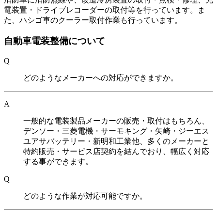
電装置・ドライブレコーダーの取付等を行っています。ま
た、ハシゴ車のクーラー取付作業も行っています。
自動車電装整備について
Q
どのようなメーカーへの対応ができますか。
A
一般的な電装製品メーカーの販売・取付はもちろん、
デンソー・三菱電機・サーモキング・矢崎・ジーエス
ユアサバッテリー・新明和工業他、多くのメーカーと
特約販売・サービス店契約を結んでおり、幅広く対応
する事ができます。
Q
どのような作業が対応可能ですか。