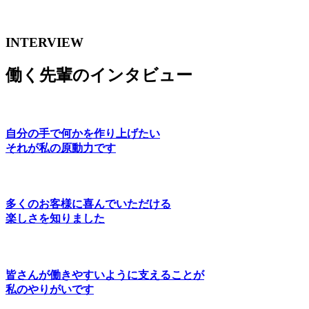
INTERVIEW
働く先輩のインタビュー
自分の手で何かを作り上げたい
それが私の原動力です
多くのお客様に喜んでいただける
楽しさを知りました
皆さんが働きやすいように支えることが
私のやりがいです