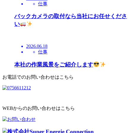
仕事
バックカメラの取付なら当社にお任せくださ
い
2026.06.18
仕事
本社の作業風景をご紹介します
お電話でのお問い合わせはこちら
WEBからのお問い合わせはこちら