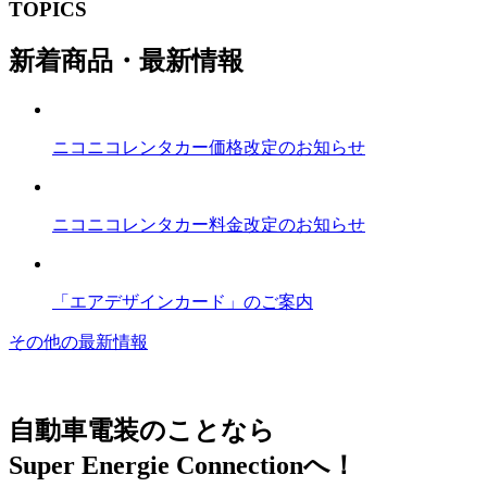
TOPICS
新着商品・最新情報
ニコニコレンタカー価格改定のお知らせ
ニコニコレンタカー料金改定のお知らせ
「エアデザインカード」のご案内
その他の最新情報
自動車電装のことなら
Super Energie Connectionへ！