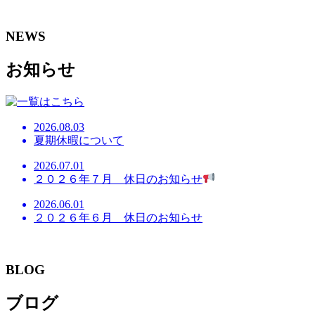
NEWS
お知らせ
2026.08.03
夏期休暇について
2026.07.01
２０２６年７月 休日のお知らせ
2026.06.01
２０２６年６月 休日のお知らせ
BLOG
ブログ