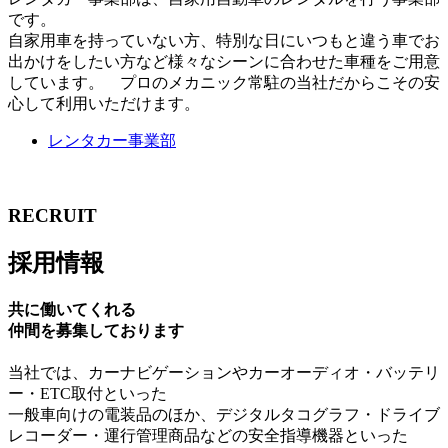
です。
自家用車を持っていない方、特別な日にいつもと違う車でお
出かけをしたい方など様々なシーンに合わせた車種をご用意
しています。 プロのメカニック常駐の当社だからこその安
心して利用いただけます。
レンタカー事業部
RECRUIT
採用情報
共に働いてくれる
仲間を募集しております
当社では、カーナビゲーションやカーオーディオ・バッテリ
ー・ETC取付といった
一般車向けの電装品のほか、デジタルタコグラフ・ドライブ
レコーダー・運行管理商品などの安全指導機器といった