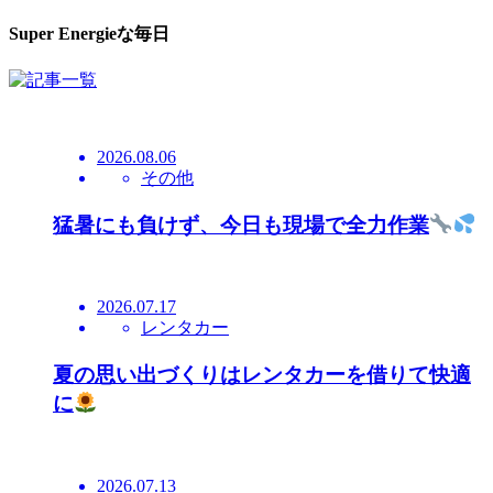
Super Energieな毎日
2026.08.06
その他
猛暑にも負けず、今日も現場で全力作業
2026.07.17
レンタカー
夏の思い出づくりはレンタカーを借りて快適
に
2026.07.13