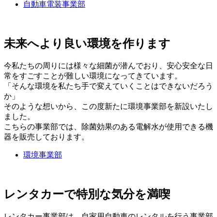
自動車電装事業部
未来へより良い環境を作ります
今私たちの周りには様々な細菌が潜んでおり、安心安全な日
常をすごすことが難しい環境になってきています。
「そんな環境を私たち手で変えていくことはできないだろう
か」
そのような想いから、この度新たに環境事業部を新設いたし
ました。
こちらの事業部では、除菌効果のある電解水が使用できる機
器を販売しております。
環境事業部
レンタカーで特別な気分を満喫
レンタカー事業部は、自家用自動車のレンタルを行う事業部