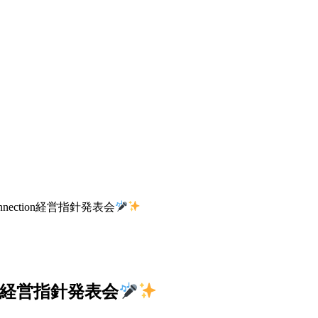
Connection経営指針発表会
ction経営指針発表会