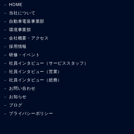
HOME
当社について
自動車電装事業部
環境事業部
会社概要・アクセス
採用情報
研修・イベント
社員インタビュー（サービススタッフ）
社員インタビュー（営業）
社員インタビュー（総務）
お問い合わせ
お知らせ
ブログ
プライバシーポリシー