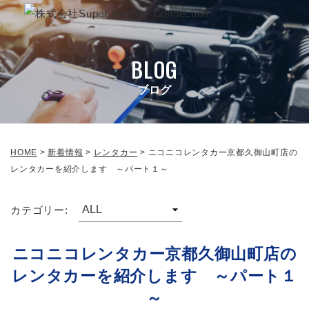
BLOG
ブログ
HOME
>
新着情報
>
レンタカー
>
ニコニコレンタカー京都久御山町店の
レンタカーを紹介します ～パート１～
カテゴリー:
ニコニコレンタカー京都久御山町店の
レンタカーを紹介します ～パート１
～