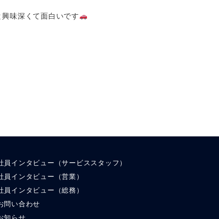
と興味深くて面白いです
社員インタビュー（サービススタッフ）
社員インタビュー（営業）
社員インタビュー（総務）
お問い合わせ
お知らせ