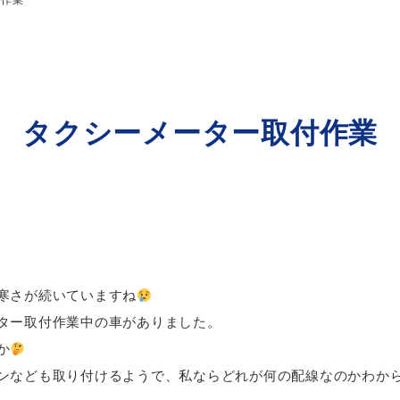
付作業
タクシーメーター取付作業
寒さが続いていますね
ター取付作業中の車がありました。
か
ンなども取り付けるようで、私ならどれが何の配線なのかわか