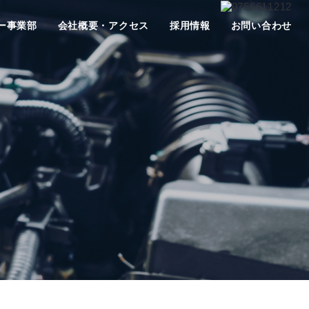
ー事業部
会社概要・アクセス
採用情報
お問い合わせ