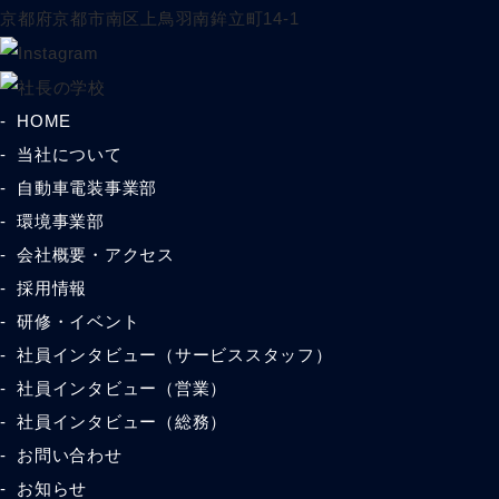
京都府京都市南区上鳥羽南鉾立町14-1
HOME
当社について
自動車電装事業部
環境事業部
会社概要・アクセス
採用情報
研修・イベント
社員インタビュー（サービススタッフ）
社員インタビュー（営業）
社員インタビュー（総務）
お問い合わせ
お知らせ