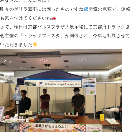
みなさん、こんにちは！
昨今のゲリラ豪雨には困ったものですね
天気の急変で、運転
も気を付けてくださいね
さて、昨日は京都パルスプラザ大展示場にて京都府トラック協
会主催の「トラックフェスタ」が開催され、今年も出展させて
いただきました