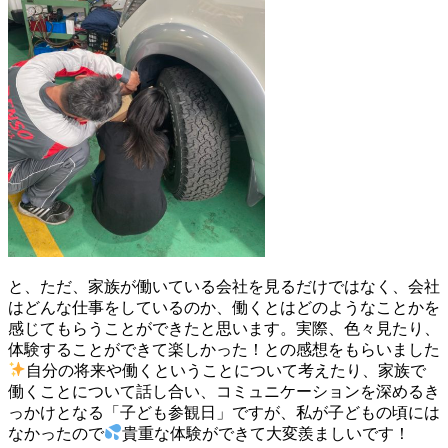
と、ただ、家族が働いている会社を見るだけではなく、会社
はどんな仕事をしているのか、働くとはどのようなことかを
感じてもらうことができたと思います。実際、色々見たり、
体験することができて楽しかった！との感想をもらいました
自分の将来や働くということについて考えたり、家族で
働くことについて話し合い、コミュニケーションを深めるき
っかけとなる「子ども参観日」ですが、私が子どもの頃には
なかったので
貴重な体験ができて大変羨ましいです！