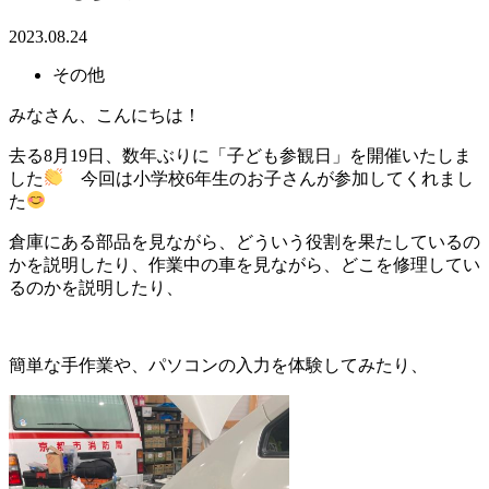
2023.08.24
その他
みなさん、こんにちは！
去る8月19日、数年ぶりに「子ども参観日」を開催いたしま
した
今回は小学校6年生のお子さんが参加してくれまし
た
倉庫にある部品を見ながら、どういう役割を果たしているの
かを説明したり、作業中の車を見ながら、どこを修理してい
るのかを説明したり、
簡単な手作業や、パソコンの入力を体験してみたり、