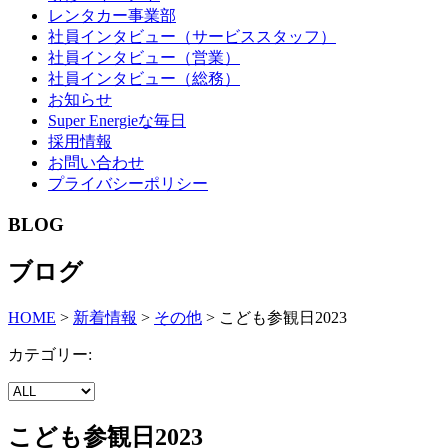
レンタカー事業部
社員インタビュー（サービススタッフ）
社員インタビュー（営業）
社員インタビュー（総務）
お知らせ
Super Energieな毎日
採用情報
お問い合わせ
プライバシーポリシー
BLOG
ブログ
HOME
>
新着情報
>
その他
>
こども参観日2023
カテゴリー:
こども参観日2023