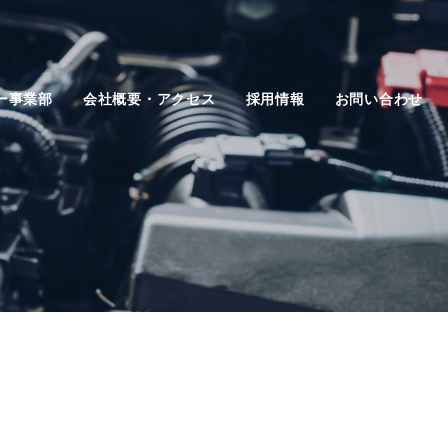
ー事業部
会社概要・アクセス
採用情報
お問い合わせ