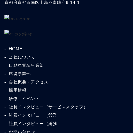
京都府京都市南区上鳥羽南鉾立町14-1
HOME
当社について
自動車電装事業部
環境事業部
会社概要・アクセス
採用情報
研修・イベント
社員インタビュー（サービススタッフ）
社員インタビュー（営業）
社員インタビュー（総務）
お問い合わせ