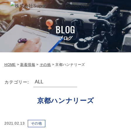
BLOG
ブログ
HOME
>
新着情報
>
その他
>
京都ハンナリーズ
カテゴリー:
京都ハンナリーズ
2021.02.13
その他